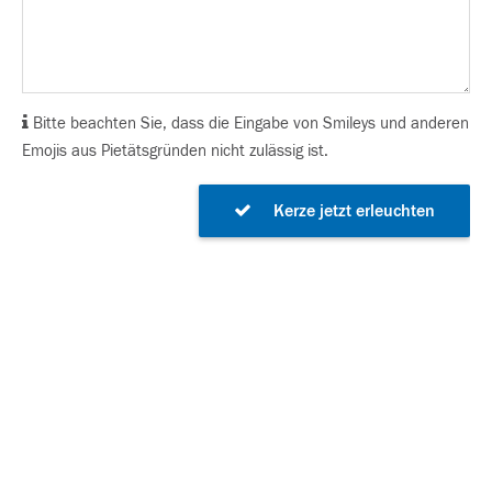
Bitte beachten Sie, dass die Eingabe von Smileys und anderen
Emojis aus Pietätsgründen nicht zulässig ist.
Kerze jetzt erleuchten