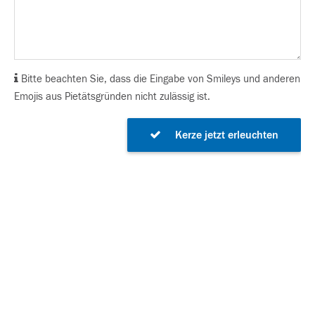
Bitte beachten Sie, dass die Eingabe von Smileys und anderen
Emojis aus Pietätsgründen nicht zulässig ist.
Kerze jetzt erleuchten