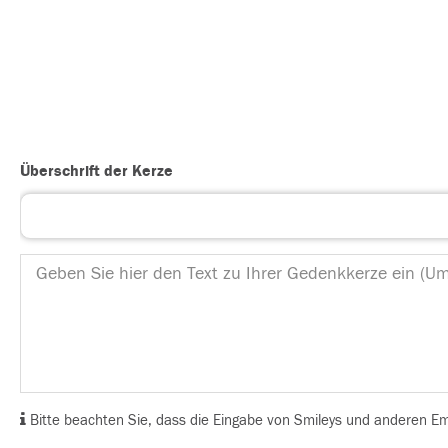
Überschrift der Kerze
Bitte beachten Sie, dass die Eingabe von Smileys und anderen Emoj