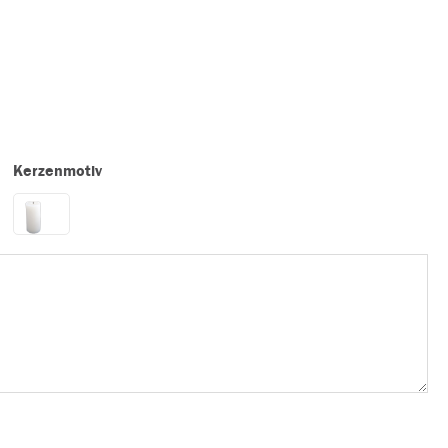
Kerzenmotiv