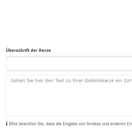
Überschrift der Kerze
Bitte beachten Sie, dass die Eingabe von Smileys und anderen Emoj