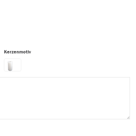
Kerzenmotiv