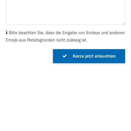
Bitte beachten Sie, dass die Eingabe von Smileys und anderen
Emojis aus Pietätsgründen nicht zulässig ist.
Kerze jetzt erleuchten