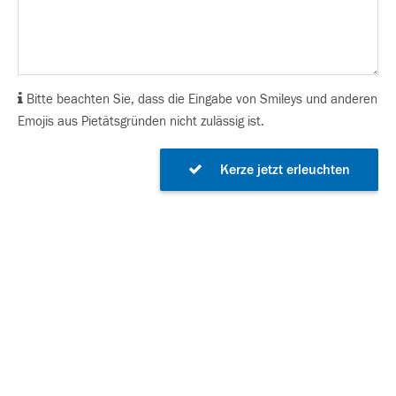
Bitte beachten Sie, dass die Eingabe von Smileys und anderen
Emojis aus Pietätsgründen nicht zulässig ist.
Kerze jetzt erleuchten