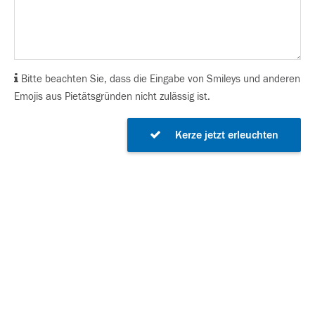
Bitte beachten Sie, dass die Eingabe von Smileys und anderen
Emojis aus Pietätsgründen nicht zulässig ist.
Kerze jetzt erleuchten