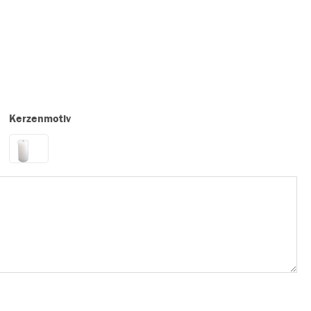
Kerzenmotiv