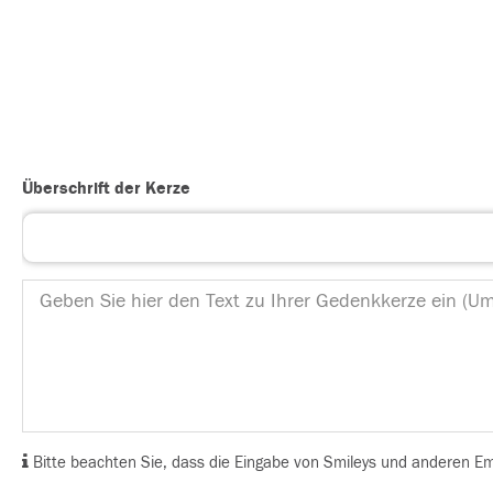
Überschrift der Kerze
Bitte beachten Sie, dass die Eingabe von Smileys und anderen Emoj