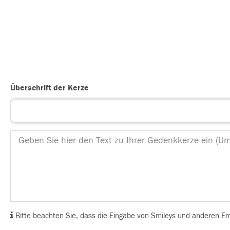
Überschrift der Kerze
Bitte beachten Sie, dass die Eingabe von Smileys und anderen Emoj