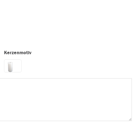
Kerzenmotiv