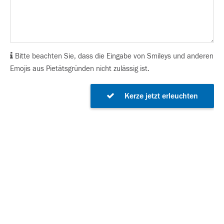
Bitte beachten Sie, dass die Eingabe von Smileys und anderen
Emojis aus Pietätsgründen nicht zulässig ist.
Kerze jetzt erleuchten