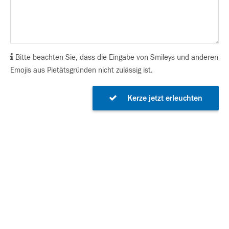
Bitte beachten Sie, dass die Eingabe von Smileys und anderen
Emojis aus Pietätsgründen nicht zulässig ist.
Kerze jetzt erleuchten