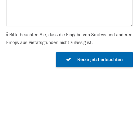
Bitte beachten Sie, dass die Eingabe von Smileys und anderen
Emojis aus Pietätsgründen nicht zulässig ist.
Kerze jetzt erleuchten