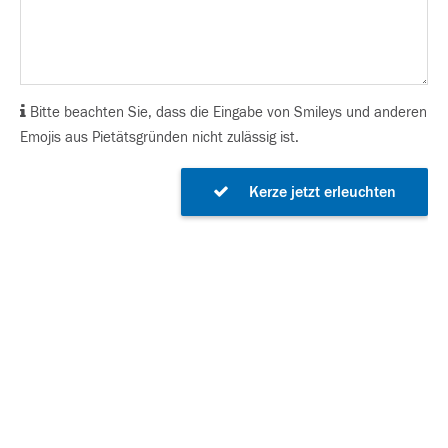
Bitte beachten Sie, dass die Eingabe von Smileys und anderen
Emojis aus Pietätsgründen nicht zulässig ist.
Kerze jetzt erleuchten