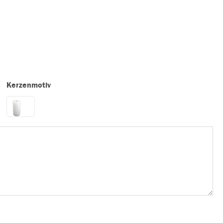
Kerzenmotiv