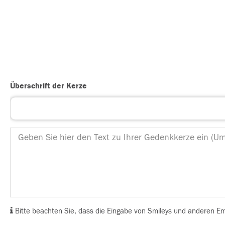
Überschrift der Kerze
Bitte beachten Sie, dass die Eingabe von Smileys und anderen Emoj