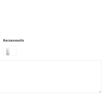
Kerzenmotiv