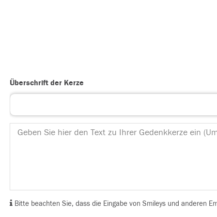
Überschrift der Kerze
Bitte beachten Sie, dass die Eingabe von Smileys und anderen Emoj