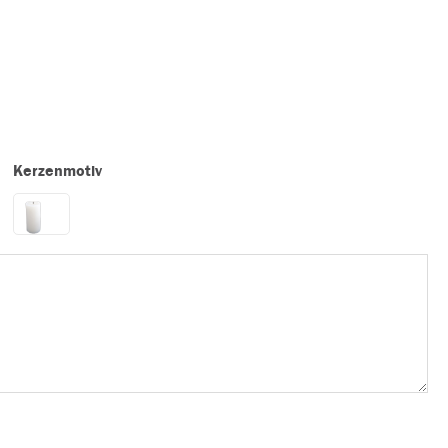
Kerzenmotiv