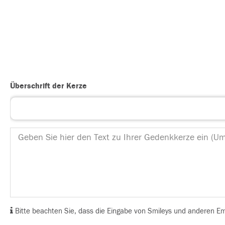
Überschrift der Kerze
Bitte beachten Sie, dass die Eingabe von Smileys und anderen Emoj