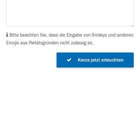
Bitte beachten Sie, dass die Eingabe von Smileys und anderen
Emojis aus Pietätsgründen nicht zulässig ist.
Kerze jetzt erleuchten