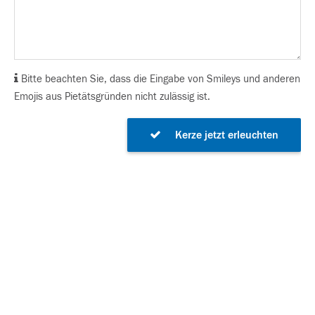
Bitte beachten Sie, dass die Eingabe von Smileys und anderen
Emojis aus Pietätsgründen nicht zulässig ist.
Kerze jetzt erleuchten