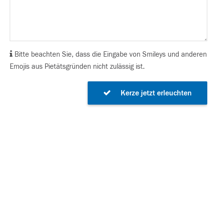
Bitte beachten Sie, dass die Eingabe von Smileys und anderen
Emojis aus Pietätsgründen nicht zulässig ist.
Kerze jetzt erleuchten