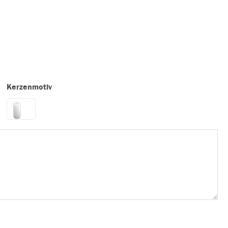
Kerzenmotiv