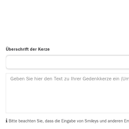
Überschrift der Kerze
Bitte beachten Sie, dass die Eingabe von Smileys und anderen Emoj