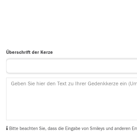
Überschrift der Kerze
Bitte beachten Sie, dass die Eingabe von Smileys und anderen Emoj