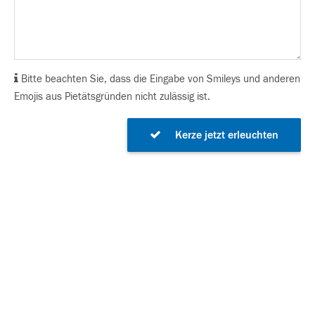
Bitte beachten Sie, dass die Eingabe von Smileys und anderen
Emojis aus Pietätsgründen nicht zulässig ist.
Kerze jetzt erleuchten