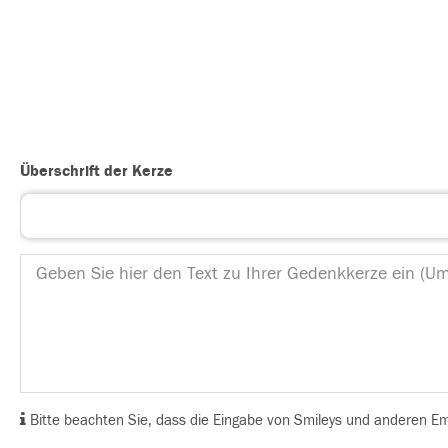
Überschrift der Kerze
Bitte beachten Sie, dass die Eingabe von Smileys und anderen Emoj