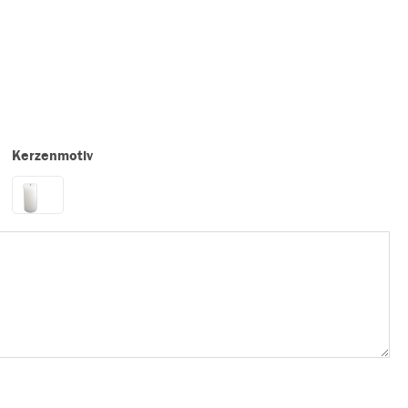
Kerzenmotiv