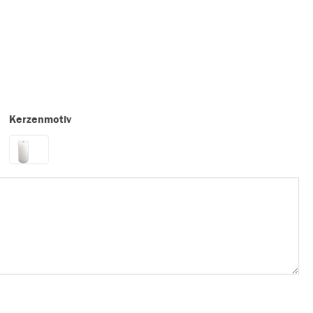
Kerzenmotiv