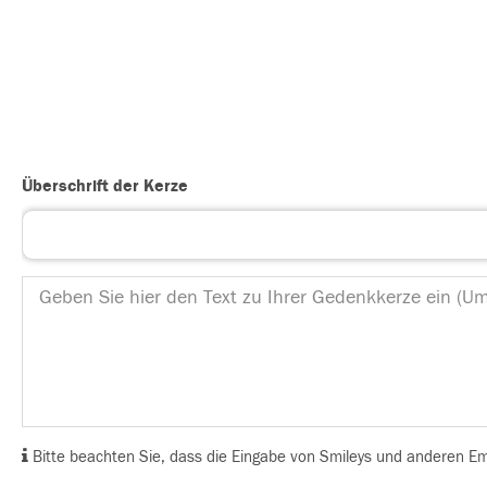
Überschrift der Kerze
Bitte beachten Sie, dass die Eingabe von Smileys und anderen Emoj