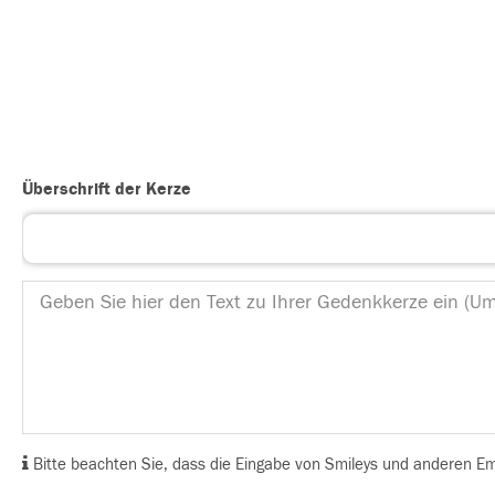
Überschrift der Kerze
Bitte beachten Sie, dass die Eingabe von Smileys und anderen Emoj