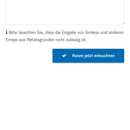
Bitte beachten Sie, dass die Eingabe von Smileys und anderen
Emojis aus Pietätsgründen nicht zulässig ist.
Kerze jetzt erleuchten