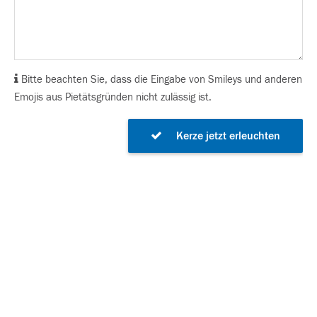
Bitte beachten Sie, dass die Eingabe von Smileys und anderen
Emojis aus Pietätsgründen nicht zulässig ist.
Kerze jetzt erleuchten