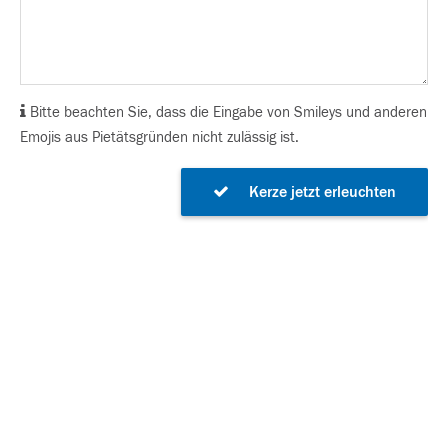
Bitte beachten Sie, dass die Eingabe von Smileys und anderen
Emojis aus Pietätsgründen nicht zulässig ist.
Kerze jetzt erleuchten