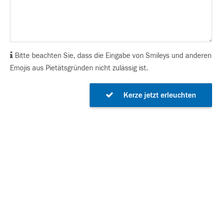
Bitte beachten Sie, dass die Eingabe von Smileys und anderen
Emojis aus Pietätsgründen nicht zulässig ist.
Kerze jetzt erleuchten