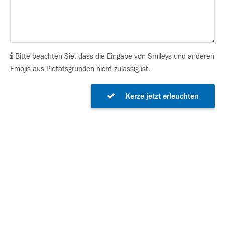
Bitte beachten Sie, dass die Eingabe von Smileys und anderen
Emojis aus Pietätsgründen nicht zulässig ist.
Kerze jetzt erleuchten