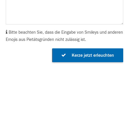
Bitte beachten Sie, dass die Eingabe von Smileys und anderen
Emojis aus Pietätsgründen nicht zulässig ist.
Kerze jetzt erleuchten