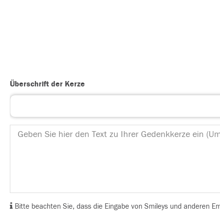
Überschrift der Kerze
Bitte beachten Sie, dass die Eingabe von Smileys und anderen Emoj