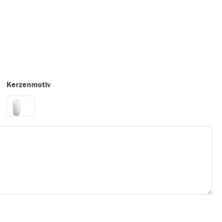
Kerzenmotiv