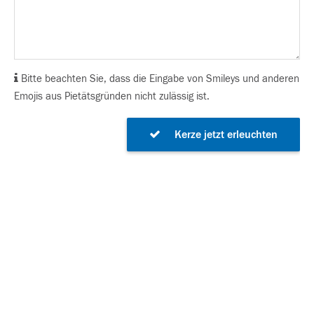
Bitte beachten Sie, dass die Eingabe von Smileys und anderen
Emojis aus Pietätsgründen nicht zulässig ist.
Kerze jetzt erleuchten