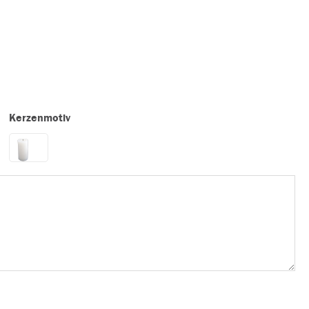
Kerzenmotiv