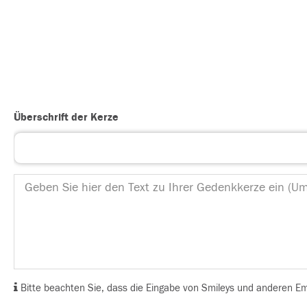
Überschrift der Kerze
Bitte beachten Sie, dass die Eingabe von Smileys und anderen Emoj