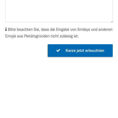
Bitte beachten Sie, dass die Eingabe von Smileys und anderen
Emojis aus Pietätsgründen nicht zulässig ist.
Kerze jetzt erleuchten