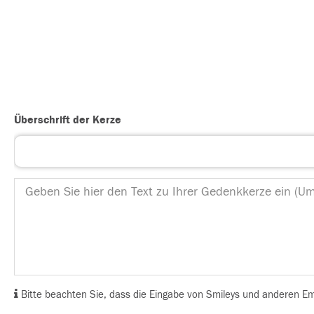
Überschrift der Kerze
Bitte beachten Sie, dass die Eingabe von Smileys und anderen Emoj