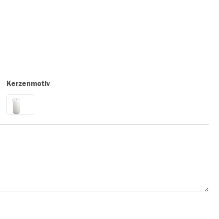
Kerzenmotiv