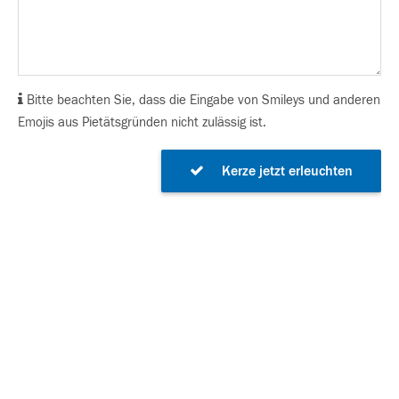
Bitte beachten Sie, dass die Eingabe von Smileys und anderen
Emojis aus Pietätsgründen nicht zulässig ist.
Kerze jetzt erleuchten