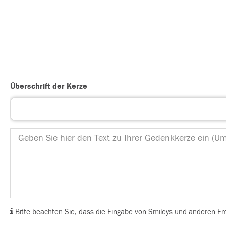
Überschrift der Kerze
Bitte beachten Sie, dass die Eingabe von Smileys und anderen Emoj