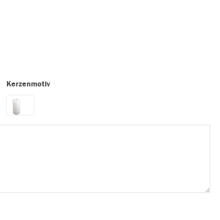
Kerzenmotiv