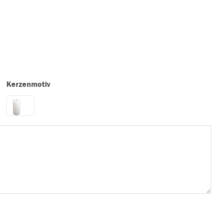
Kerzenmotiv