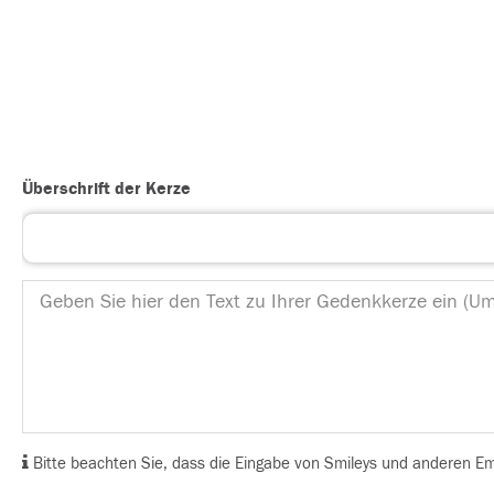
Überschrift der Kerze
Bitte beachten Sie, dass die Eingabe von Smileys und anderen Emoj