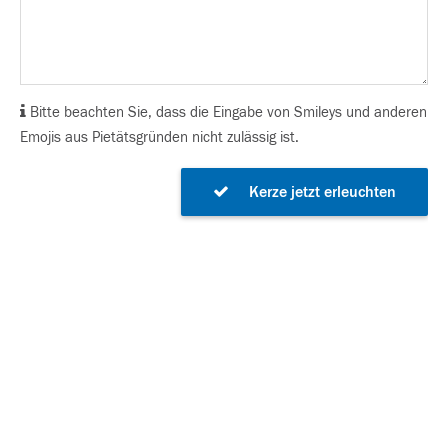
Bitte beachten Sie, dass die Eingabe von Smileys und anderen
Emojis aus Pietätsgründen nicht zulässig ist.
Kerze jetzt erleuchten