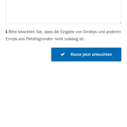
Bitte beachten Sie, dass die Eingabe von Smileys und anderen
Emojis aus Pietätsgründen nicht zulässig ist.
Kerze jetzt erleuchten