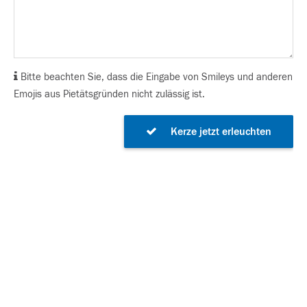
Bitte beachten Sie, dass die Eingabe von Smileys und anderen
Emojis aus Pietätsgründen nicht zulässig ist.
Kerze jetzt erleuchten