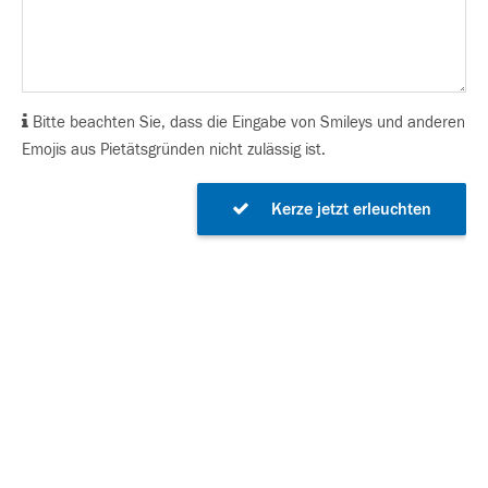
Bitte beachten Sie, dass die Eingabe von Smileys und anderen
Emojis aus Pietätsgründen nicht zulässig ist.
Kerze jetzt erleuchten