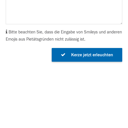
Bitte beachten Sie, dass die Eingabe von Smileys und anderen
Emojis aus Pietätsgründen nicht zulässig ist.
Kerze jetzt erleuchten