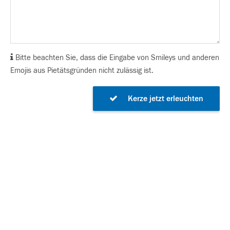
Bitte beachten Sie, dass die Eingabe von Smileys und anderen
Emojis aus Pietätsgründen nicht zulässig ist.
Kerze jetzt erleuchten