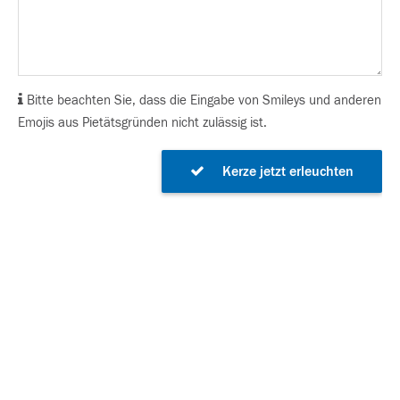
Bitte beachten Sie, dass die Eingabe von Smileys und anderen
Emojis aus Pietätsgründen nicht zulässig ist.
Kerze jetzt erleuchten