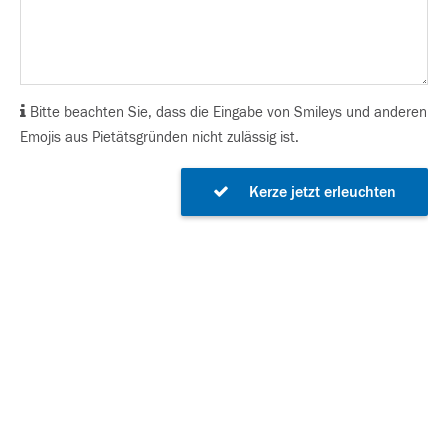
Bitte beachten Sie, dass die Eingabe von Smileys und anderen
Emojis aus Pietätsgründen nicht zulässig ist.
Kerze jetzt erleuchten