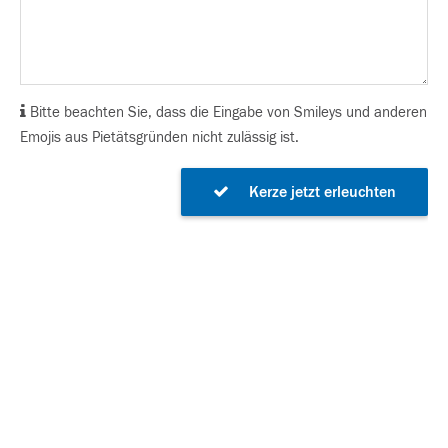
Bitte beachten Sie, dass die Eingabe von Smileys und anderen
Emojis aus Pietätsgründen nicht zulässig ist.
Kerze jetzt erleuchten