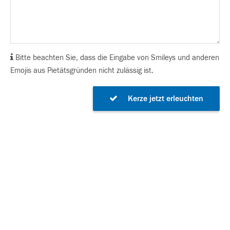
Bitte beachten Sie, dass die Eingabe von Smileys und anderen
Emojis aus Pietätsgründen nicht zulässig ist.
Kerze jetzt erleuchten