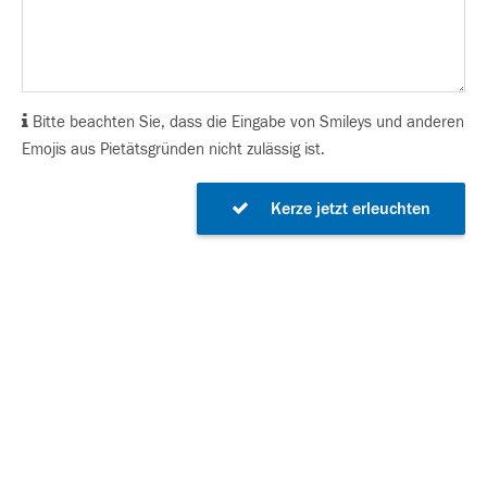
Bitte beachten Sie, dass die Eingabe von Smileys und anderen
Emojis aus Pietätsgründen nicht zulässig ist.
Kerze jetzt erleuchten